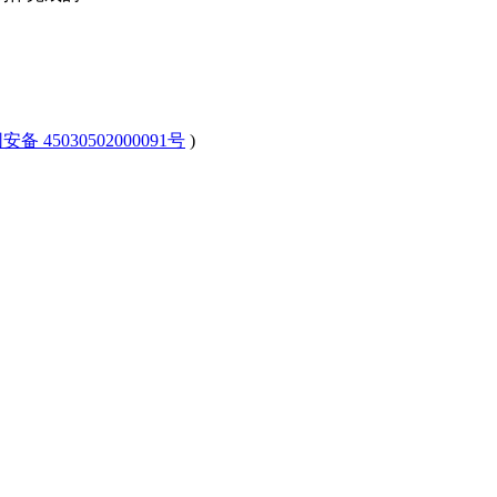
安备 45030502000091号
)