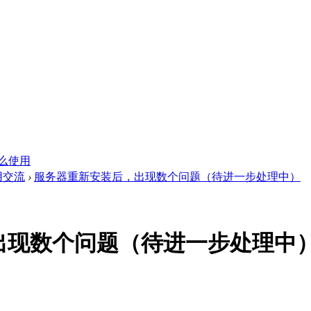
么使用
用交流
›
服务器重新安装后，出现数个问题（待进一步处理中）
出现数个问题（待进一步处理中